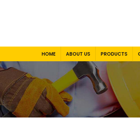
HOME
ABOUT US
PRODUCTS