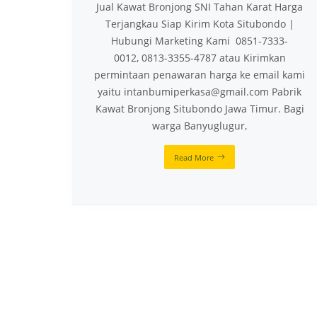
Jual Kawat Bronjong SNI Tahan Karat Harga
Terjangkau Siap Kirim Kota Situbondo |
Hubungi Marketing Kami 0851-7333-
0012, 0813-3355-4787 atau Kirimkan
permintaan penawaran harga ke email kami
yaitu intanbumiperkasa@gmail.com Pabrik
Kawat Bronjong Situbondo Jawa Timur. Bagi
warga Banyuglugur,
Read More