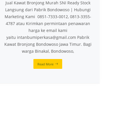
Jual Kawat Bronjong Murah SNI Ready Stock
Langsung dari Pabrik Bondowoso | Hubungi
Marketing Kami 0851-7333-0012, 0813-3355-
4787 atau Kirimkan permintaan penawaran
harga ke email kami
yaitu intanbumiperkasa@gmail.com Pabrik
Kawat Bronjong Bondowoso Jawa Timur. Bagi
warga Binakal, Bondowoso,
Read More