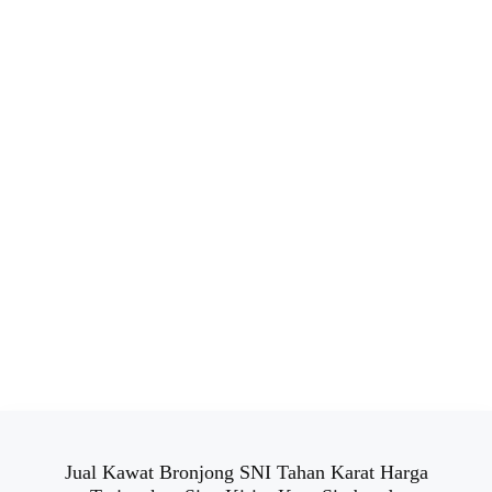
Jual Kawat Bronjong SNI Tahan Karat Harga