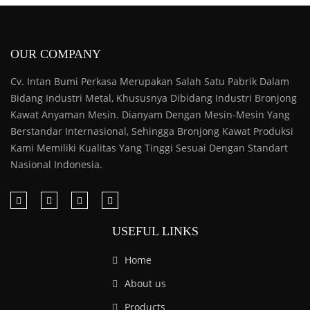
OUR COMPANY
Cv. Intan Bumi Perkasa Merupakan Salah Satu Pabrik Dalam
Bidang Industri Metal, Khususnya Dibidang Industri Bronjong
Kawat Anyaman Mesin. Dianyam Dengan Mesin-Mesin Yang
Berstandar Internasional, Sehingga Bronjong Kawat Produksi
Kami Memiliki Kualitas Yang Tinggi Sesuai Dengan Standart
Nasional Indonesia.
USEFUL LINKS
Home
About us
Products