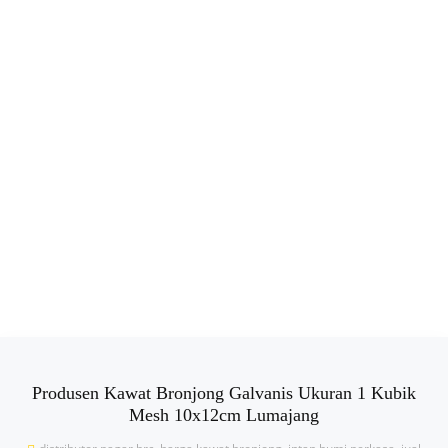
Produsen Kawat Bronjong Galvanis Ukuran 1 Kubik
Mesh 10x12cm Lumajang