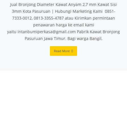
Jual Bronjong Diameter Kawat Anyam 2,7 mm Kawat Sisi
3mm Kota Pasuruan | Hubungi Marketing Kami 0851-
7333-0012, 0813-3355-4787 atau Kirimkan permintaan
penawaran harga ke email kami
yaitu intanbumiperkasa@gmail.com Pabrik Kawat Bronjong
Pasuruan Jawa Timur. Bagi warga Bangil,
Read More