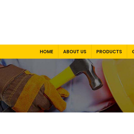
HOME
ABOUT US
PRODUCTS