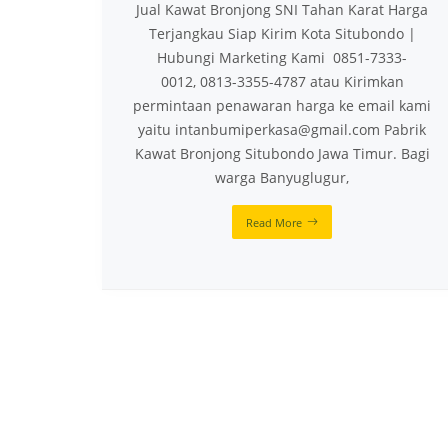
Jual Kawat Bronjong SNI Tahan Karat Harga
Terjangkau Siap Kirim Kota Situbondo |
Hubungi Marketing Kami 0851-7333-
0012, 0813-3355-4787 atau Kirimkan
permintaan penawaran harga ke email kami
yaitu intanbumiperkasa@gmail.com Pabrik
Kawat Bronjong Situbondo Jawa Timur. Bagi
warga Banyuglugur,
Read More