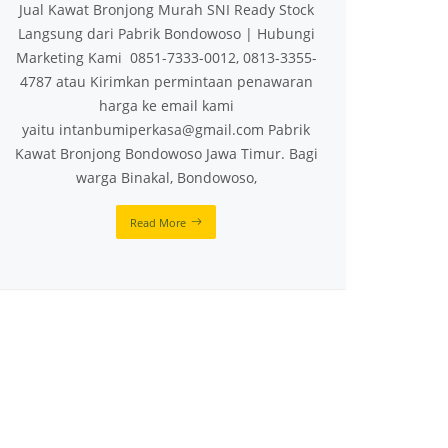
Jual Kawat Bronjong Murah SNI Ready Stock
Langsung dari Pabrik Bondowoso | Hubungi
Marketing Kami 0851-7333-0012, 0813-3355-
4787 atau Kirimkan permintaan penawaran
harga ke email kami
yaitu intanbumiperkasa@gmail.com Pabrik
Kawat Bronjong Bondowoso Jawa Timur. Bagi
warga Binakal, Bondowoso,
Read More