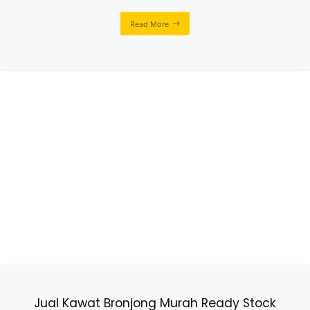
Read More
Jual Kawat Bronjong Murah Ready Stock