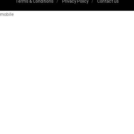
Terms & Conditions
Privacy Policy
Contact us